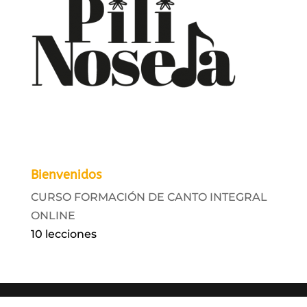
Bienvenidos
CURSO FORMACIÓN DE CANTO INTEGRAL
ONLINE
10 lecciones