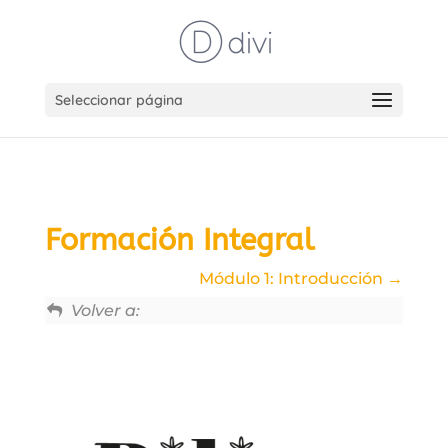
Seleccionar página
Formación Integral
Módulo 1: Introducción
Volver a: