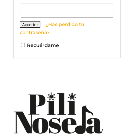
¿Has perdido tu
contraseña?
Recuérdame