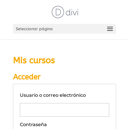
Seleccionar página
Mis cursos
Acceder
Usuario o correo electrónico
Contraseña