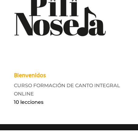
Bienvenidos
CURSO FORMACIÓN DE CANTO INTEGRAL
ONLINE
10 lecciones