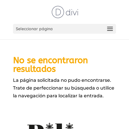
Seleccionar página
No se encontraron
resultados
La página solicitada no pudo encontrarse.
Trate de perfeccionar su búsqueda o utilice
la navegación para localizar la entrada.